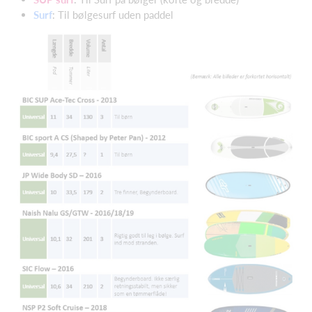
Surf
: Til bølgesurf uden paddel